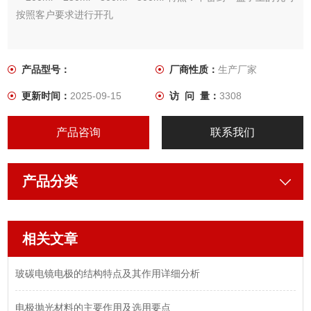
按照客户要求进行开孔
产品型号：
厂商性质：
生产厂家
更新时间：
2025-09-15
访 问 量：
3308
产品咨询
联系我们
产品分类
相关文章
玻碳电镜电极的结构特点及其作用详细分析
电极抛光材料的主要作用及选用要点