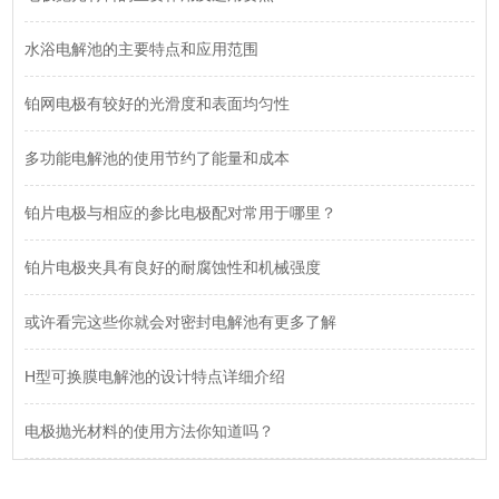
水浴电解池的主要特点和应用范围
铂网电极有较好的光滑度和表面均匀性
多功能电解池的使用节约了能量和成本
铂片电极与相应的参比电极配对常用于哪里？
铂片电极夹具有良好的耐腐蚀性和机械强度
或许看完这些你就会对密封电解池有更多了解
H型可换膜电解池的设计特点详细介绍
电极抛光材料的使用方法你知道吗？