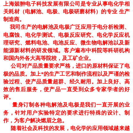
上海兢翀电子科技发展有限公司是专业从事电化学相
关耗材（电解池、电极、电极研磨材料）的专业 生产
制造商。
我司生产的电解池及电极广泛应用于电分析检测、
电腐蚀、电化学测试、电极反应研究、电化学反应机
理研究、燃料电池、电池反应、微生物电解池以及新
能源新材料的研发领域。客户遍布中科院等科研机构
和国内外各大高等院校，及工矿企业。
公司对产品质量要求严格，进口的原材料保证了电
极的品质。加上*的生产工艺和制作流程以及严谨的检
验过程、使产品质量超群、经久耐用。加上良好、高
效的售后服务，使产品一直受到众多专家学者的好
评。
量身订制各种电解池及电极是我们一直开展的业
务，针对用户实验特定的要求进行特殊的设计、制
作，为客户解决燃眉之急。
随着社会及科技的发展，电化学的应用领域越来越