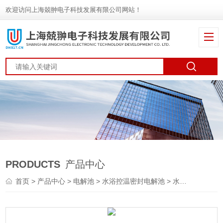
欢迎访问上海兢翀电子科技发展有限公司网站！
PRODUCTS
产品中心
首页
>
产品中心
>
电解池
>
水浴控温密封电解池
> 水浴电解池