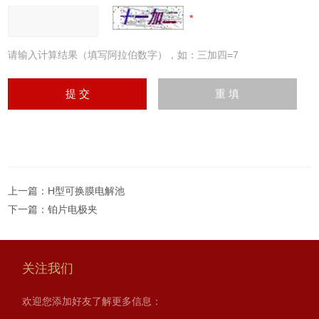
请输入计算结果（填写阿拉伯数字），如：三加四=7
上一篇：
H型可换膜电解池
下一篇：
铂片电极夹
关注我们
欢迎您添加好友了解更多信息：