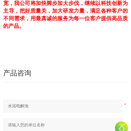
宽，我公司将加快脚步加大步伐，继续以科技创新为
主导，把好质量关，加大研发力量，满足各种客户的
不同需求，用最真诚的服务为每一位客户提供高品质
的产品。
产品咨询