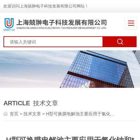
欢迎访问上海兢翀电子科技发展有限公司网站！
ARTICLE
技术文章
首页
>
技术文章
> H型可换膜电解池主要应用于氯化钠和*的生产过程中