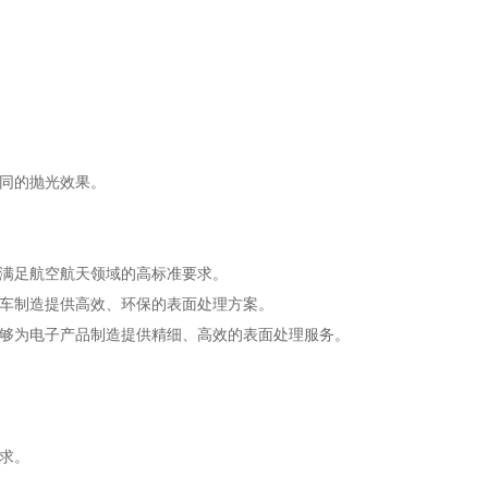
同的抛光效果。
满足航空航天领域的高标准要求。
车制造提供高效、环保的表面处理方案。
够为电子产品制造提供精细、高效的表面处理服务。
求。