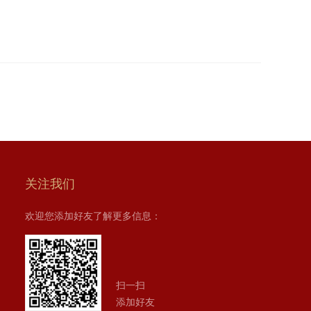
关注我们
欢迎您添加好友了解更多信息：
扫一扫
添加好友