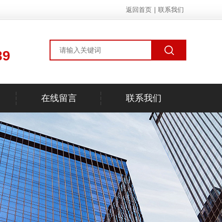
返回首页
|
联系我们
89
在线留言
联系我们