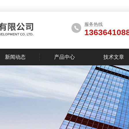
服务热线
136364108
新闻动态
产品中心
技术文章