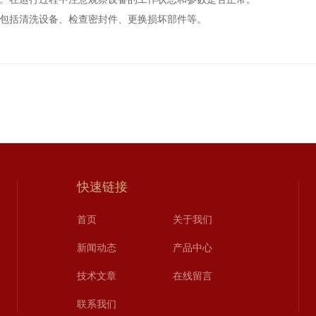
包括清洗设备、检查密封件、更换损坏部件等。
快速链接
首页
关于我们
新闻动态
产品中心
技术文章
在线留言
联系我们