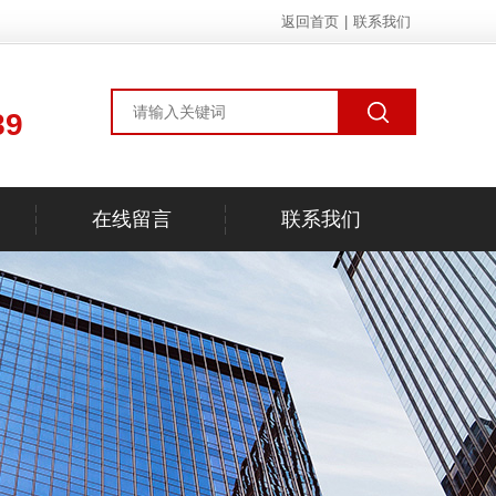
返回首页
|
联系我们
89
在线留言
联系我们