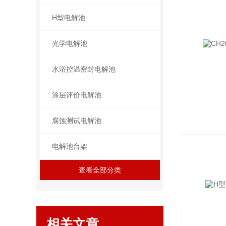
H型电解池
光学电解池
水浴控温密封电解池
涂层评价电解池
腐蚀测试电解池
电解池台架
查看全部分类
相关文章