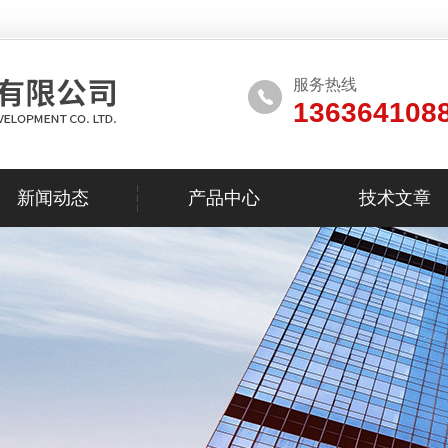
服务热线
136364108
新闻动态
产品中心
技术文章