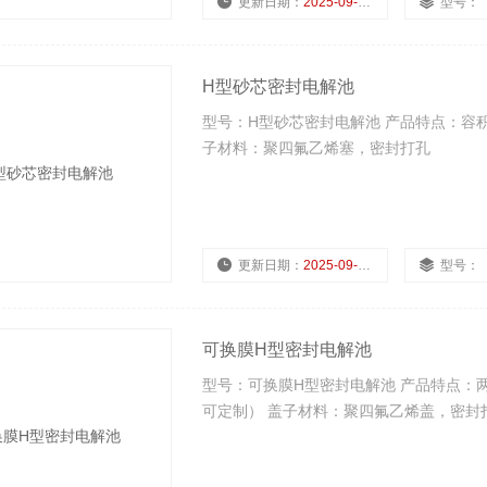
更新日期：
2025-09-15
型号：
H型砂芯密封电解池
型号：H型砂芯密封电解池 产品特点：容积1
子材料：聚四氟乙烯塞，密封打孔
更新日期：
2025-09-15
型号：
可换膜H型密封电解池
型号：可换膜H型密封电解池 产品特点：两
可定制） 盖子材料：聚四氟乙烯盖，密封