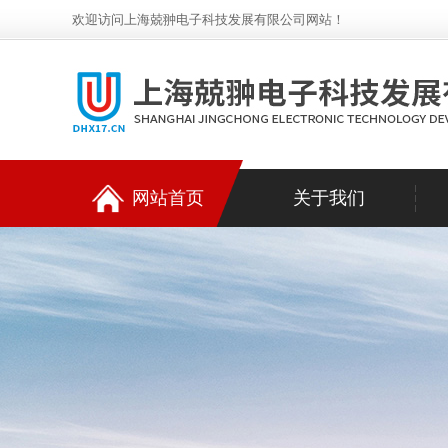
欢迎访问上海兢翀电子科技发展有限公司网站！
网站首页
关于我们