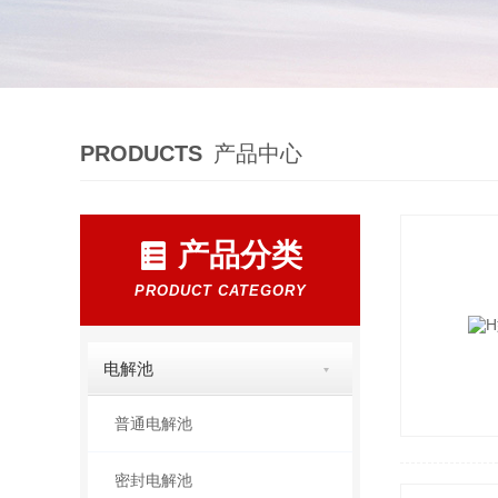
PRODUCTS
产品中心
产品分类
PRODUCT CATEGORY
电解池
普通电解池
密封电解池