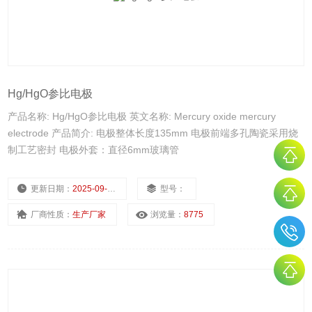
Hg/HgO参比电极
产品名称: Hg/HgO参比电极 英文名称: Mercury oxide mercury
electrode 产品简介: 电极整体长度135mm 电极前端多孔陶瓷采用烧
制工艺密封 电极外套：直径6mm玻璃管
更新日期：
2025-09-15
型号：
厂商性质：
生产厂家
浏览量：
8775