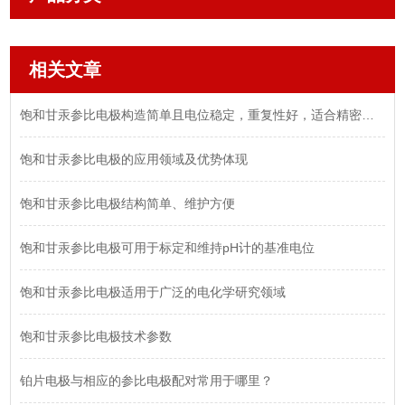
相关文章
饱和甘汞参比电极构造简单且电位稳定，重复性好，适合精密测量
饱和甘汞参比电极的应用领域及优势体现
饱和甘汞参比电极结构简单、维护方便
饱和甘汞参比电极可用于标定和维持pH计的基准电位
饱和甘汞参比电极适用于广泛的电化学研究领域
饱和甘汞参比电极技术参数
铂片电极与相应的参比电极配对常用于哪里？