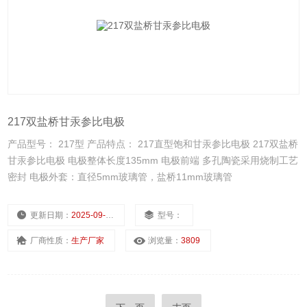
217双盐桥甘汞参比电极
产品型号： 217型 产品特点： 217直型饱和甘汞参比电极 217双盐桥
甘汞参比电极 电极整体长度135mm 电极前端 多孔陶瓷采用烧制工艺
密封 电极外套：直径5mm玻璃管，盐桥11mm玻璃管
更新日期：
2025-09-15
型号：
厂商性质：
生产厂家
浏览量：
3809