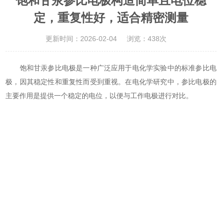
饱和甘汞参比电极构造简单且电位稳
定，重复性好，适合精密测量
更新时间：2026-02-04
浏览：438次
饱和甘汞参比电极是一种广泛应用于电化学实验中的标准参比电
极，因其稳定性和重复性而受到重视。在电化学研究中，参比电极的
主要作用是提供一个稳定的电位，以便与工作电极进行对比。