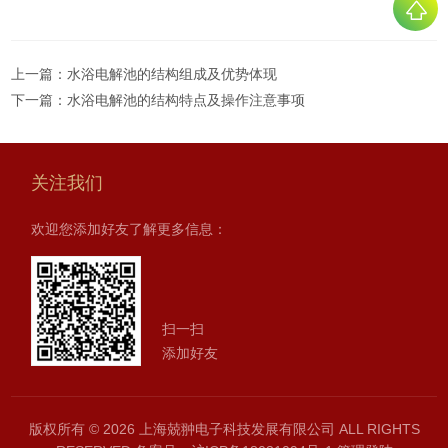
上一篇：
水浴电解池的结构组成及优势体现
下一篇：
水浴电解池的结构特点及操作注意事项
关注我们
欢迎您添加好友了解更多信息：
扫一扫
添加好友
版权所有 © 2026 上海兢翀电子科技发展有限公司 ALL RIGHTS