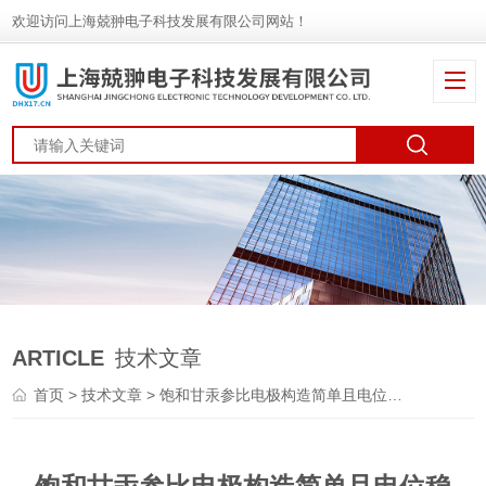
欢迎访问上海兢翀电子科技发展有限公司网站！
ARTICLE
技术文章
首页
>
技术文章
> 饱和甘汞参比电极构造简单且电位稳定，重复性好，适合精密测量