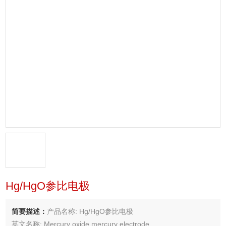
Hg/HgO参比电极
简要描述：
产品名称: Hg/HgO参比电极
英文名称: Mercury oxide mercury electrode