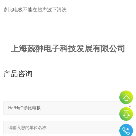
参比电极不能在超声波下清洗.
上海兢翀电子科技发展有限公司
产品咨询