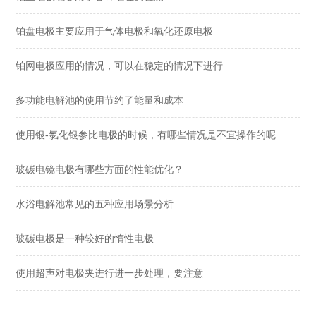
铂盘电极主要应用于气体电极和氧化还原电极
铂网电极应用的情况，可以在稳定的情况下进行
多功能电解池的使用节约了能量和成本
使用银-氯化银参比电极的时候，有哪些情况是不宜操作的呢
玻碳电镜电极有哪些方面的性能优化？
水浴电解池常见的五种应用场景分析
玻碳电极是一种较好的惰性电极
使用超声对电极夹进行进一步处理，要注意