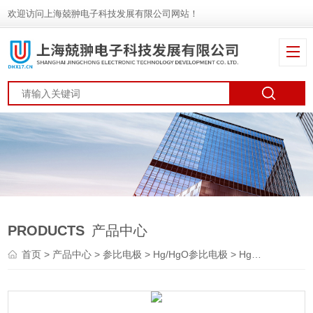
欢迎访问上海兢翀电子科技发展有限公司网站！
PRODUCTS
产品中心
首页
>
产品中心
>
参比电极
>
Hg/HgO参比电极
> Hg/HgO参比电极