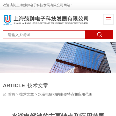
欢迎访问上海兢翀电子科技发展有限公司网站！
ARTICLE
技术文章
首页
>
技术文章
> 水浴电解池的主要特点和应用范围