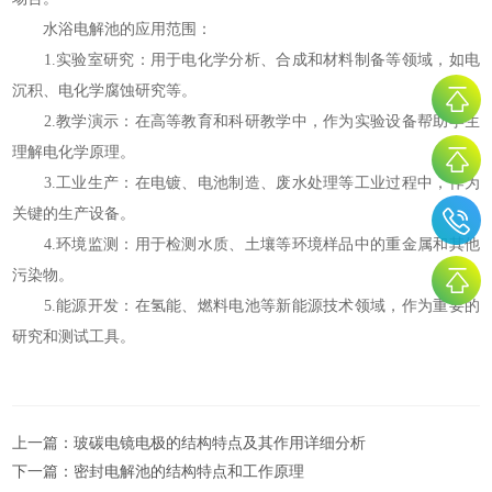
水浴电解池的应用范围：
1.实验室研究：用于电化学分析、合成和材料制备等领域，如电
沉积、电化学腐蚀研究等。
2.教学演示：在高等教育和科研教学中，作为实验设备帮助学生
理解电化学原理。
3.工业生产：在电镀、电池制造、废水处理等工业过程中，作为
关键的生产设备。
4.环境监测：用于检测水质、土壤等环境样品中的重金属和其他
污染物。
5.能源开发：在氢能、燃料电池等新能源技术领域，作为重要的
研究和测试工具。
上一篇：
玻碳电镜电极的结构特点及其作用详细分析
下一篇：
密封电解池的结构特点和工作原理