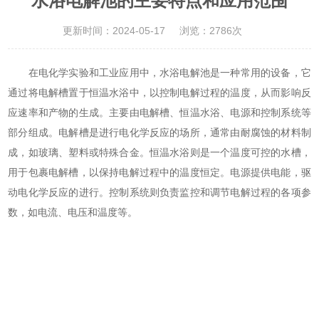
水浴电解池的主要特点和应用范围
更新时间：2024-05-17
浏览：2786次
在电化学实验和工业应用中，水浴电解池是一种常用的设备，它
通过将电解槽置于恒温水浴中，以控制电解过程的温度，从而影响反
应速率和产物的生成。主要由电解槽、恒温水浴、电源和控制系统等
部分组成。电解槽是进行电化学反应的场所，通常由耐腐蚀的材料制
成，如玻璃、塑料或特殊合金。恒温水浴则是一个温度可控的水槽，
用于包裹电解槽，以保持电解过程中的温度恒定。电源提供电能，驱
动电化学反应的进行。控制系统则负责监控和调节电解过程的各项参
数，如电流、电压和温度等。