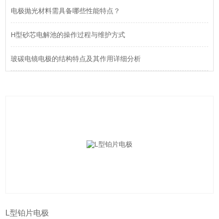
电极抛光材料需具备哪些性能特点？
H型砂芯电解池的操作过程与维护方式
玻碳电镜电极的结构特点及其作用详细分析
L型铂片电极