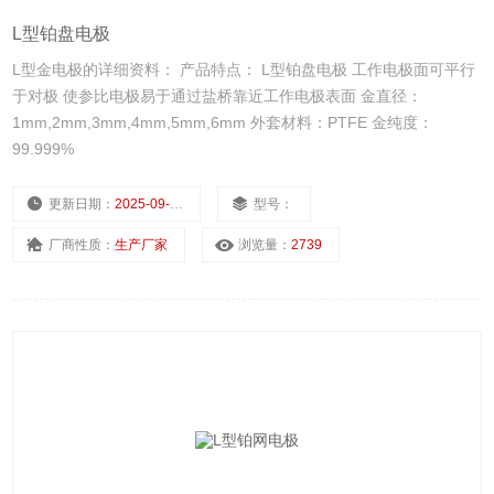
L型铂盘电极
L型金电极的详细资料： 产品特点： L型铂盘电极 工作电极面可平行
于对极 使参比电极易于通过盐桥靠近工作电极表面 金直径：
1mm,2mm,3mm,4mm,5mm,6mm 外套材料：PTFE 金纯度：
99.999%
更新日期：
2025-09-15
型号：
厂商性质：
生产厂家
浏览量：
2739