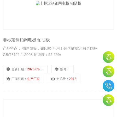
非标定制铂网电极 铂阴极
产品特点： 铂网阴极，铂阳极 可用于铜含量测定 符合国标
GB/T5121.1-2008 铂纯度：99.99%
更新日期：
2025-09-15
型号：
厂商性质：
生产厂家
浏览量：
2972