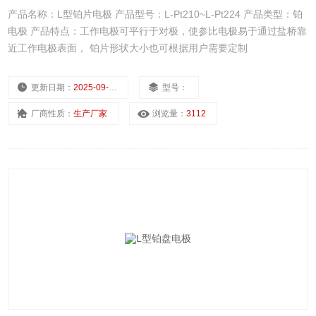
产品名称：L型铂片电极 产品型号：L-Pt210~L-Pt224 产品类型：铂
电极 产品特点：工作电极可平行于对极，使参比电极易于通过盐桥靠
近工作电极表面， 铂片形状大小也可根据用户需要定制
更新日期：
2025-09-15
型号：
厂商性质：
生产厂家
浏览量：
3112