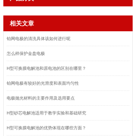
相关文章
铂网电极的清洗具体该如何进行呢
怎么样保护金盘电极
H型可换膜电解池和原电池的区别在哪里？
铂网电极有较好的光滑度和表面均匀性
电极抛光材料的主要作用及选用要点
H型砂芯电解池适用于教学实验和基础研究
H型可换膜电解池的优势体现在哪些方面？