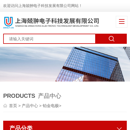
欢迎访问上海兢翀电子科技发展有限公司网站！
PRODUCTS
产品中心
首页
>
产品中心
>
铂金电极
>
产品分类