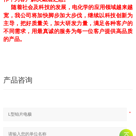
随着社会及科技的发展，电化学的应用领域越来越
宽，我公司将加快脚步加大步伐，继续以科技创新为
主导，把好质量关，加大研发力量，满足各种客户的
不同需求，用最真诚的服务为每一位客户提供高品质
的产品。
产品咨询