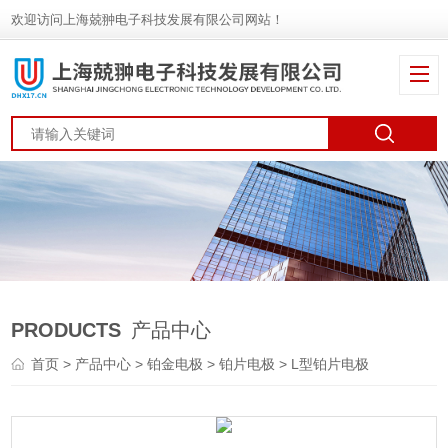
欢迎访问上海兢翀电子科技发展有限公司网站！
PRODUCTS
产品中心
首页
>
产品中心
>
铂金电极
>
铂片电极
> L型铂片电极