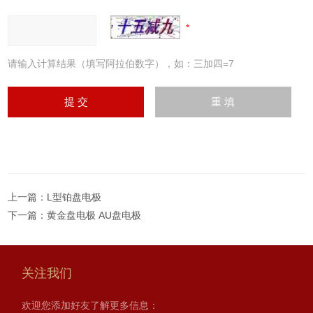
请输入计算结果（填写阿拉伯数字），如：三加四=7
上一篇：
L型铂盘电极
下一篇：
黄金盘电极 AU盘电极
关注我们
欢迎您添加好友了解更多信息：