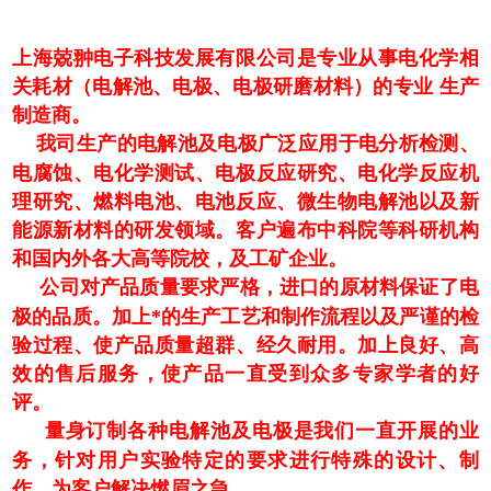
上海兢翀电子科技发展有限公司是专业从事电化学相
关耗材（电解池、电极、电极研磨材料）的专业 生产
制造商。
我司生产的电解池及电极广泛应用于电分析检测、
电腐蚀、电化学测试、电极反应研究、电化学反应机
理研究、燃料电池、电池反应、微生物电解池以及新
能源新材料的研发领域。客户遍布中科院等科研机构
和国内外各大高等院校，及工矿企业。
公司对产品质量要求严格，进口的原材料保证了电
极的品质。加上*的生产工艺和制作流程以及严谨的检
验过程、使产品质量超群、经久耐用。加上良好、高
效的售后服务，使产品一直受到众多专家学者的好
评。
量身订制各种电解池及电极是我们一直开展的业
务，针对用户实验特定的要求进行特殊的设计、制
作，为客户解决燃眉之急。