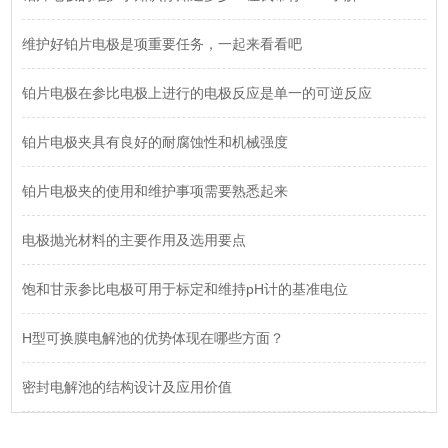
维护好铂片电极是项重要任务，一起来看看吧
铂片电极在参比电极上进行的电极反应是单一的可逆反应
铂片电极夹具有良好的耐腐蚀性和机械强度
铂片电极夹的使用和维护事项需要熟悉起来
电极抛光材料的主要作用及选用要点
饱和甘汞参比电极可用于标定和维持pH计的基准电位
H型可换膜电解池的优势体现在哪些方面？
密封电解池的结构设计及应用价值