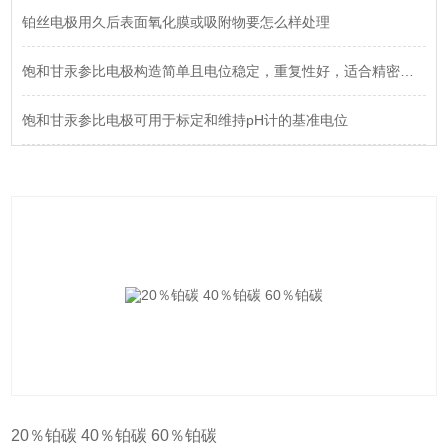
铂丝电极用久后表面氧化膜或吸附物要怎么样处理
饱和甘汞参比电极构造简单且电位稳定，重复性好，适合精密测量
饱和甘汞参比电极可用于标定和维持pH计的基准电位
20％铂碳 40％铂碳 60％铂碳