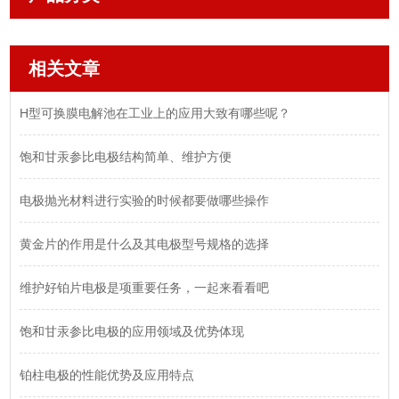
相关文章
H型可换膜电解池在工业上的应用大致有哪些呢？
饱和甘汞参比电极结构简单、维护方便
电极抛光材料进行实验的时候都要做哪些操作
黄金片的作用是什么及其电极型号规格的选择
维护好铂片电极是项重要任务，一起来看看吧
饱和甘汞参比电极的应用领域及优势体现
铂柱电极的性能优势及应用特点