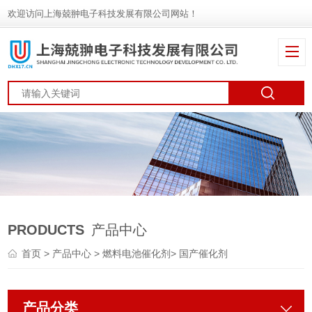
欢迎访问上海兢翀电子科技发展有限公司网站！
PRODUCTS
产品中心
首页
>
产品中心
>
燃料电池催化剂
>
国产催化剂
产品分类