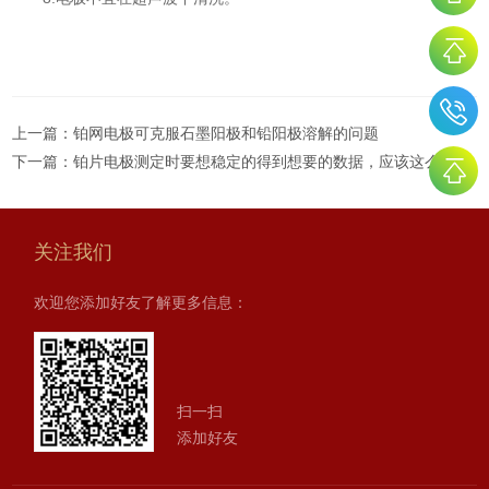
上一篇：
铂网电极可克服石墨阳极和铅阳极溶解的问题
下一篇：
铂片电极测定时要想稳定的得到想要的数据，应该这么做
关注我们
欢迎您添加好友了解更多信息：
扫一扫
添加好友