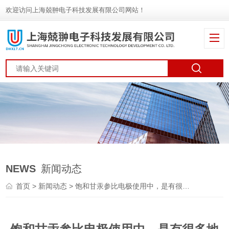
欢迎访问上海兢翀电子科技发展有限公司网站！
NEWS
新闻动态
首页
>
新闻动态
> 饱和甘汞参比电极使用中，是有很多地方需要小心操作的