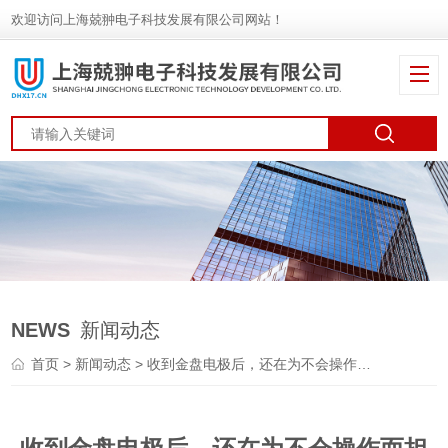
欢迎访问上海兢翀电子科技发展有限公司网站！
NEWS
新闻动态
首页
>
新闻动态
> 收到金盘电极后，还在为不会操作而担心？