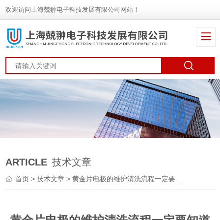
欢迎访问上海兢翀电子科技发展有限公司网站！
ARTICLE
技术文章
首页
>
技术文章
> 黄金片电极的维护清洗流程一定要知道